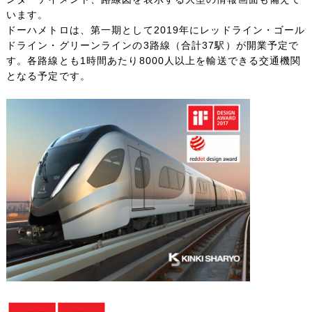
います。
ドーハメトロは、第一期として2019年にレッドライン・ゴール
ドライン・グリーンラインの3路線（合計37駅）が開業予定で
す。各路線とも1時間あたり8000人以上を輸送できる交通機関
となる予定です。